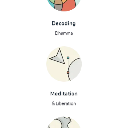
Decoding
Dhamma
Meditation
& Liberation