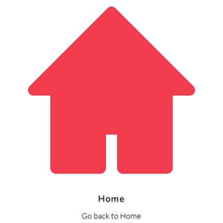
Home
Go back to Home