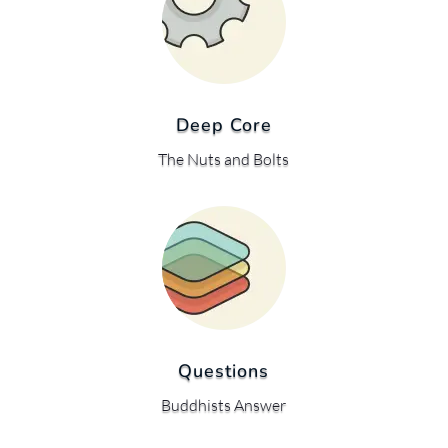
Deep Core
The Nuts and Bolts
Questions
Buddhists Answer