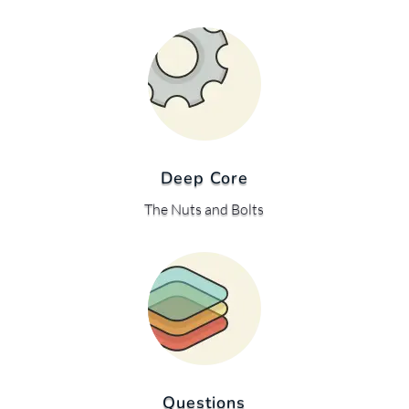
Deep Core
The Nuts and Bolts
Questions