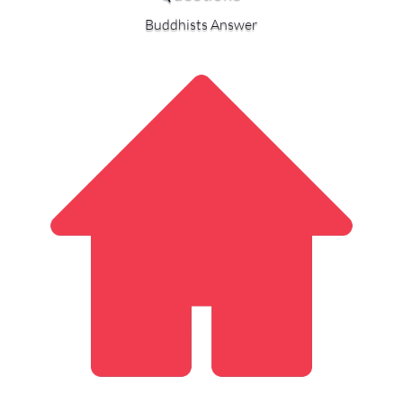
Buddhists Answer