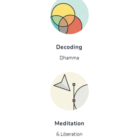
Decoding
Dhamma
Meditation
& Liberation