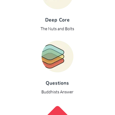
Deep Core
The Nuts and Bolts
Questions
Buddhists Answer