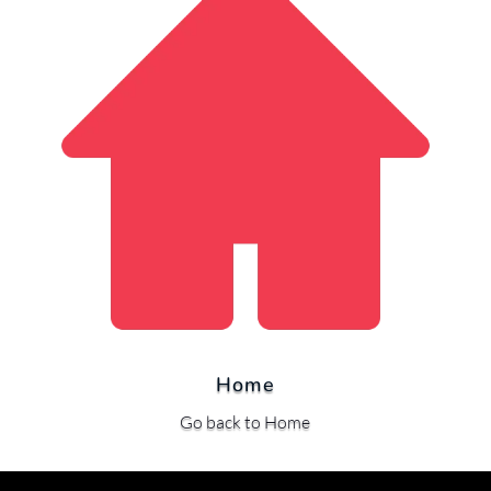
Home
Go back to Home