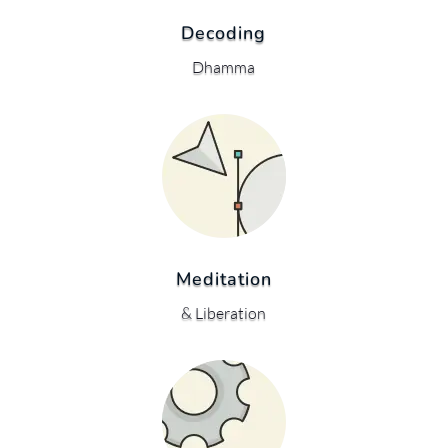
Decoding
Dhamma
Meditation
& Liberation