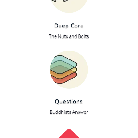
Deep Core
The Nuts and Bolts
Questions
Buddhists Answer