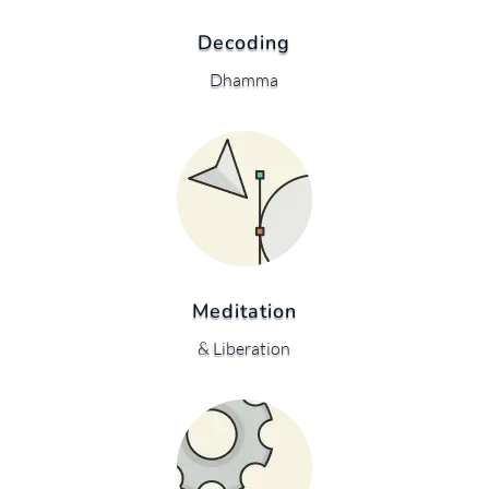
Decoding
Dhamma
Meditation
& Liberation