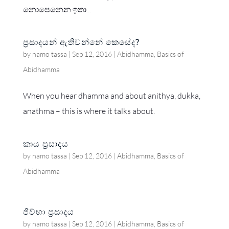
නොපෙනෙන ඉතා...
ප්‍රසාදයන් ඇතිවන්නේ කෙසේද?
by
namo tassa
|
Sep 12, 2016
|
Abidhamma
,
Basics of
Abidhamma
When you hear dhamma and about anithya, dukka,
anathma – this is where it talks about.
කාය ප්‍රසාදය
by
namo tassa
|
Sep 12, 2016
|
Abidhamma
,
Basics of
Abidhamma
ජිව්හා ප්‍රසාදය
by
namo tassa
|
Sep 12, 2016
|
Abidhamma
,
Basics of