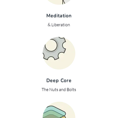
Meditation
& Liberation
Deep Core
The Nuts and Bolts