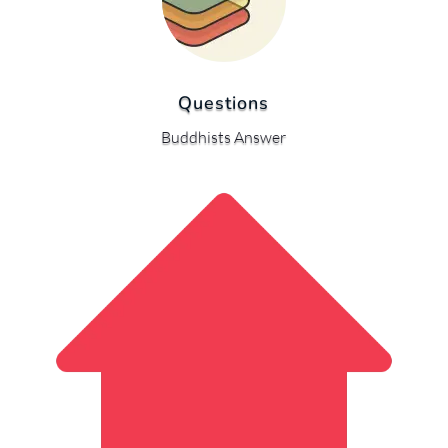
Questions
Buddhists Answer