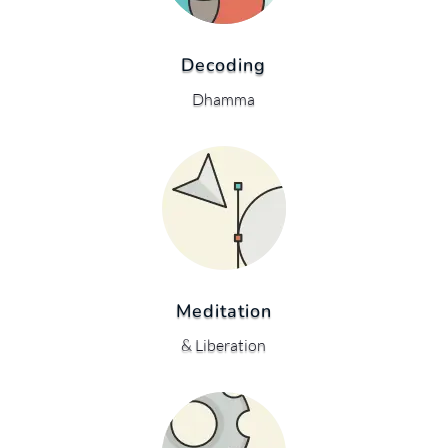
Decoding
Dhamma
Meditation
& Liberation