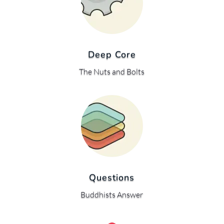
Deep Core
The Nuts and Bolts
Questions
Buddhists Answer