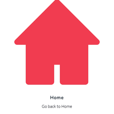
Home
Go back to Home