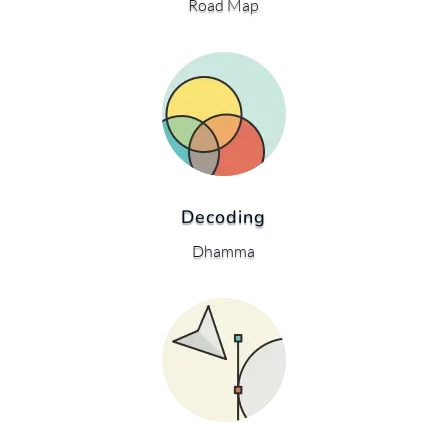
Road Map
Decoding
Dhamma