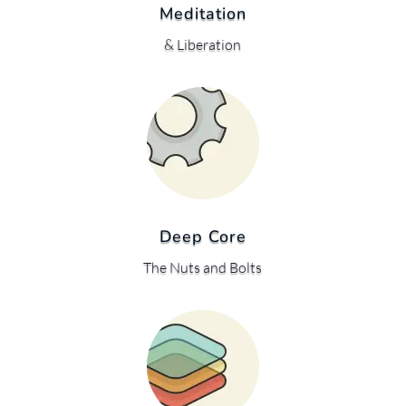
Meditation
& Liberation
Deep Core
The Nuts and Bolts