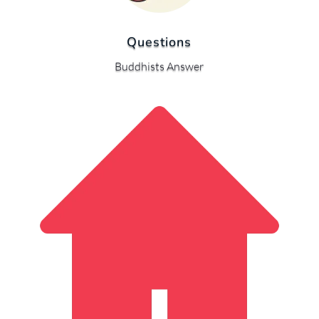
Questions
Buddhists Answer