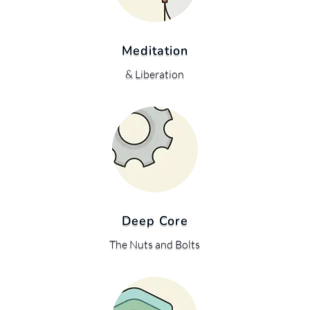
Meditation
& Liberation
Deep Core
The Nuts and Bolts