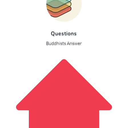
Questions
Buddhists Answer