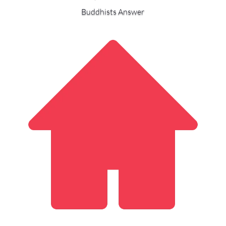
Buddhists Answer