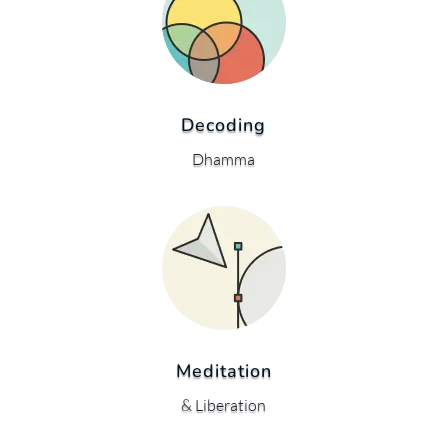
Decoding
Dhamma
Meditation
& Liberation