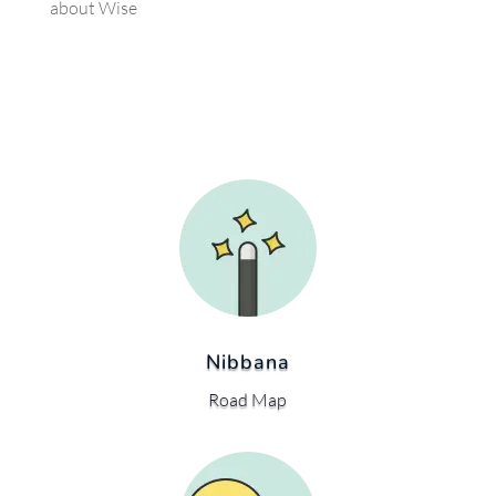
about Wise
Nibbana
Road Map