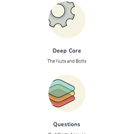
Deep Core
The Nuts and Bolts
Questions